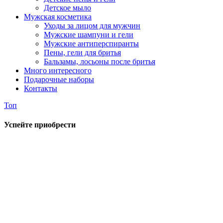
Детское мыло
Мужская косметика
Уходы за лицом для мужчин
Мужские шампуни и гели
Мужские антиперспиранты
Пены, гели для бритья
Бальзамы, лосьоны после бритья
Много интересного
Подарочные наборы
Контакты
Топ
Успейте приобрести