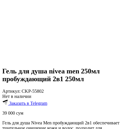
Гель для душа nivea men 250мл
пробуждающий 2в1 250мл
Артикул:
CKP-55802
Нет в наличии
Заказать в Telegram
39 000
сум
Гель для душа Nivea Men пробуждающий 2в1 обеспечивает
тщательное очищение кожи и волос, подходит для