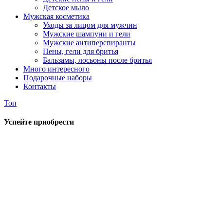
Детское мыло
Мужская косметика
Уходы за лицом для мужчин
Мужские шампуни и гели
Мужские антиперспиранты
Пены, гели для бритья
Бальзамы, лосьоны после бритья
Много интересного
Подарочные наборы
Контакты
Топ
Успейте приобрести