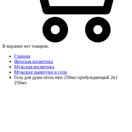
В корзине нет товаров.
Главная
Женская косметика
Мужская косметика
Мужские шампуни и гели
Гель для душа nivea men 250мл пробуждающий 2в1
250мл