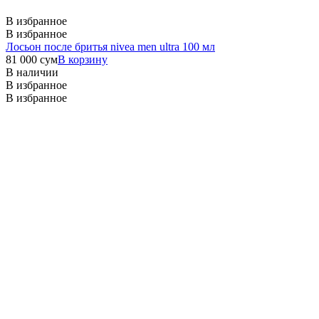
В избранное
В избранное
Лосьон после бритья nivea men ultra 100 мл
81 000
сум
В корзину
В наличии
В избранное
В избранное