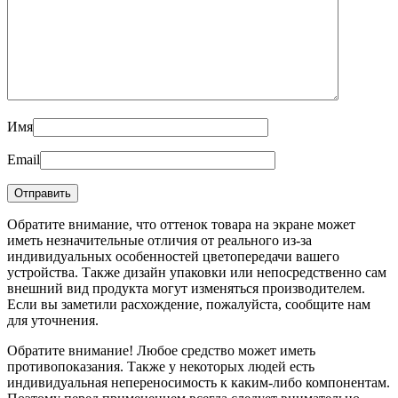
Имя
Email
Обратите внимание, что оттенок товара на экране может
иметь незначительные отличия от реального из-за
индивидуальных особенностей цветопередачи вашего
устройства. Также дизайн упаковки или непосредственно сам
внешний вид продукта могут изменяться производителем.
Если вы заметили расхождение, пожалуйста, сообщите нам
для уточнения.
Обратите внимание! Любое средство может иметь
противопоказания. Также у некоторых людей есть
индивидуальная непереносимость к каким-либо компонентам.