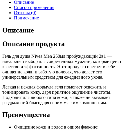
Описание
Способ применения
Отзывы (0)
Примечание
Описание
Описание продукта
Гель для душа Nivea Men 250мл пробуждающий 2в1 —
идеальный выбор для современных мужчин, которые ценят
качество и эффективность. Этот продукт сочетает в себе
очищение кожи и заботу о волосах, что делает его
универсальным средством для ежедневного ухода.
Легкая и нежная формула геля помогает освежить и
тонизировать кожу, даря приятное ощущение чистоты.
Подходит для любого типа кожи, а также не вызывает
раздражений благодаря своим мягким компонентам.
Преимущества
Очищение кожи и волос в одном флаконе;