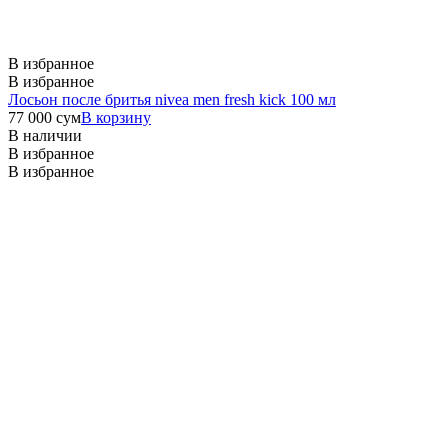
В избранное
В избранное
Лосьон после бритья nivea men fresh kick 100 мл
77 000
сум
В корзину
В наличии
В избранное
В избранное