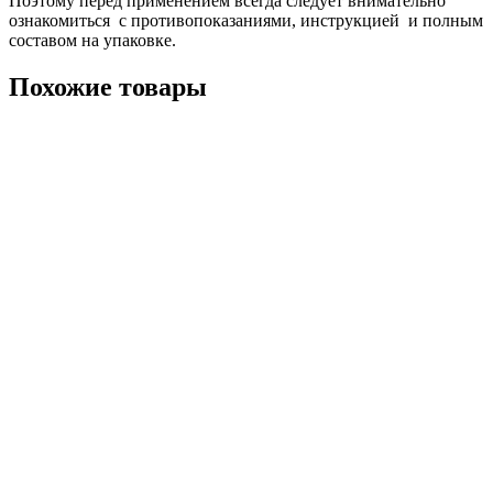
Поэтому перед применением всегда следует внимательно
ознакомиться с противопоказаниями, инструкцией и полным
составом на упаковке.
Похожие товары