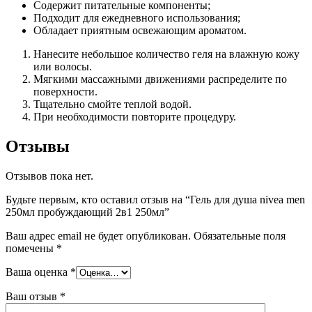
Содержит питательные компоненты;
Подходит для ежедневного использования;
Обладает приятным освежающим ароматом.
Нанесите небольшое количество геля на влажную кожу
или волосы.
Мягкими массажными движениями распределите по
поверхности.
Тщательно смойте теплой водой.
При необходимости повторите процедуру.
Отзывы
Отзывов пока нет.
Будьте первым, кто оставил отзыв на “Гель для душа nivea men
250мл пробуждающий 2в1 250мл”
Ваш адрес email не будет опубликован.
Обязательные поля
помечены
*
Ваша оценка
*
Ваш отзыв
*