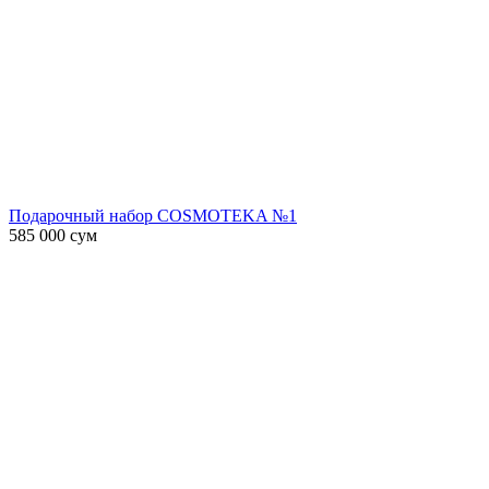
Подарочный набор COSMOTEKA №1
585 000
сум