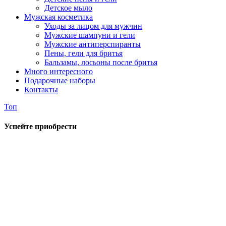
Детское мыло
Мужская косметика
Уходы за лицом для мужчин
Мужские шампуни и гели
Мужские антиперспиранты
Пены, гели для бритья
Бальзамы, лосьоны после бритья
Много интересного
Подарочные наборы
Контакты
Топ
Успейте приобрести