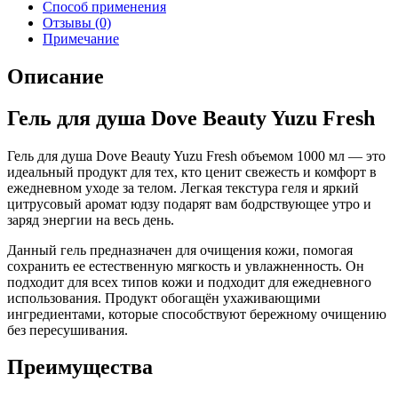
Способ применения
Отзывы (0)
Примечание
Описание
Гель для душа Dove Beauty Yuzu Fresh
Гель для душа Dove Beauty Yuzu Fresh объемом 1000 мл — это
идеальный продукт для тех, кто ценит свежесть и комфорт в
ежедневном уходе за телом. Легкая текстура геля и яркий
цитрусовый аромат юдзу подарят вам бодрствующее утро и
заряд энергии на весь день.
Данный гель предназначен для очищения кожи, помогая
сохранить ее естественную мягкость и увлажненность. Он
подходит для всех типов кожи и подходит для ежедневного
использования. Продукт обогащён ухаживающими
ингредиентами, которые способствуют бережному очищению
без пересушивания.
Преимущества