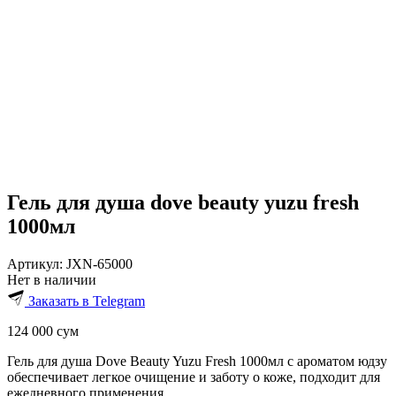
Гель для душа dove beauty yuzu fresh
1000мл
Артикул:
JXN-65000
Нет в наличии
Заказать в Telegram
124 000
сум
Гель для душа Dove Beauty Yuzu Fresh 1000мл с ароматом юдзу
обеспечивает легкое очищение и заботу о коже, подходит для
ежедневного применения.