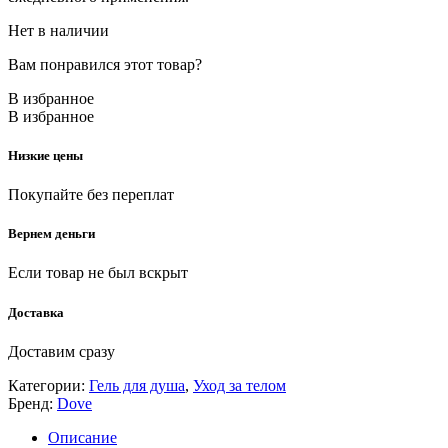
Нет в наличии
Вам понравился этот товар?
В избранное
В избранное
Низкие цены
Покупайте без переплат
Вернем деньги
Если товар не был вскрыт
Доставка
Доставим сразу
Категории:
Гель для душа
,
Уход за телом
Бренд:
Dove
Описание