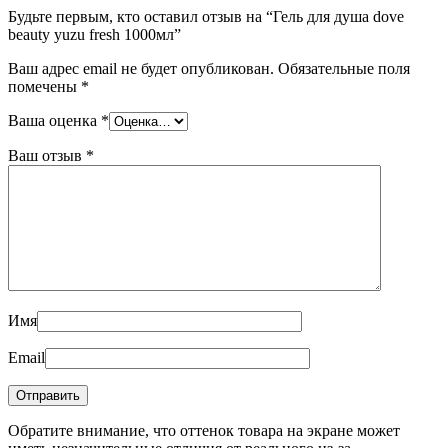
Будьте первым, кто оставил отзыв на “Гель для душа dove
beauty yuzu fresh 1000мл”
Ваш адрес email не будет опубликован.
Обязательные поля
помечены
*
Ваша оценка
*
Ваш отзыв
*
Имя
Email
Обратите внимание, что оттенок товара на экране может