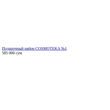
Подарочный набор COSMOTEKA №1
585 000
сум