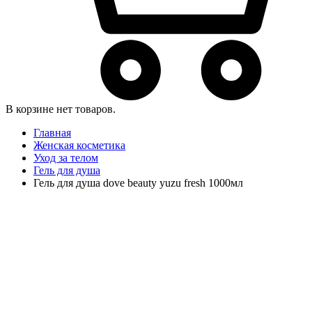
В корзине нет товаров.
Главная
Женская косметика
Уход за телом
Гель для душа
Гель для душа dove beauty yuzu fresh 1000мл