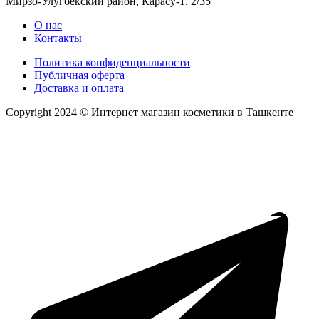
Мирзо-Улугбекский район, Карасу-1, 2/35
О нас
Контакты
Политика конфиденциальности
Публичная оферта
Доставка и оплата
Copyright 2024 © Интернет магазин косметики в Ташкенте