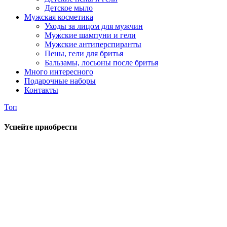
Детское мыло
Мужская косметика
Уходы за лицом для мужчин
Мужские шампуни и гели
Мужские антиперспиранты
Пены, гели для бритья
Бальзамы, лосьоны после бритья
Много интересного
Подарочные наборы
Контакты
Топ
Успейте приобрести