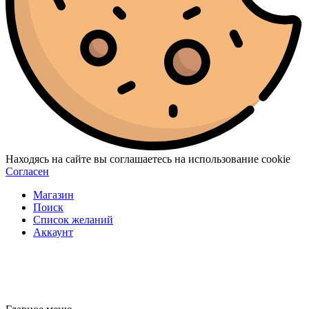
Находясь на сайте вы соглашаетесь на использование cookie
Согласен
Магазин
Поиск
Список желаний
Аккаунт