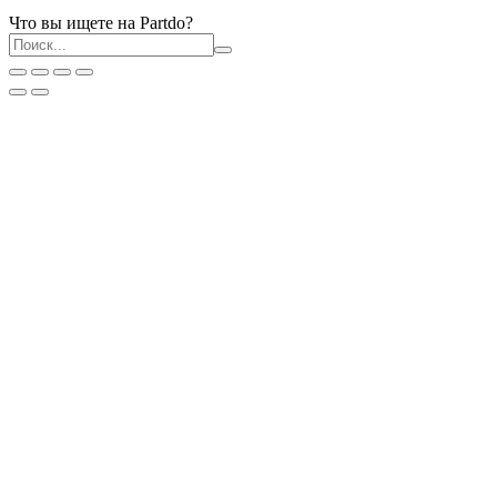
Что вы ищете на Partdo?