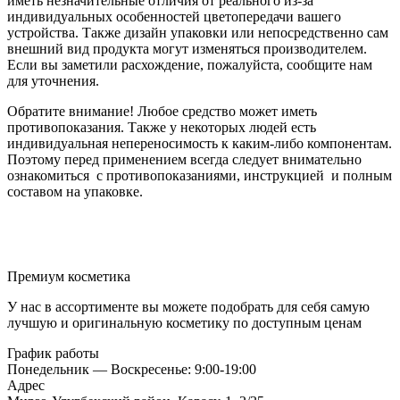
иметь незначительные отличия от реального из-за
индивидуальных особенностей цветопередачи вашего
устройства. Также дизайн упаковки или непосредственно сам
внешний вид продукта могут изменяться производителем.
Если вы заметили расхождение, пожалуйста, сообщите нам
для уточнения.
Обратите внимание! Любое средство может иметь
противопоказания. Также у некоторых людей есть
индивидуальная непереносимость к каким-либо компонентам.
Поэтому перед применением всегда следует внимательно
ознакомиться с противопоказаниями, инструкцией и полным
составом на упаковке.
Премиум косметика
У нас в ассортименте вы можете подобрать для себя самую
лучшую и оригинальную косметику по доступным ценам
График работы
Понедельник — Воскресенье: 9:00-19:00
Адрес