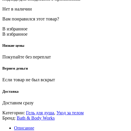
Нет в наличии
Вам понравился этот товар?
В избранное
В избранное
Низкие цены
Покупайте без переплат
Вернем деньги
Если товар не был вскрыт
Доставка
Доставим сразу
Категории:
Гель для душа
,
Уход за телом
Бренд:
Bath & Body Works
Описание