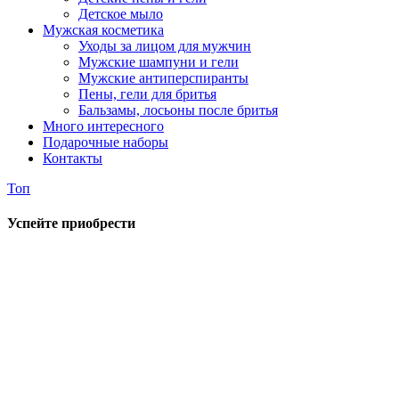
Детское мыло
Мужская косметика
Уходы за лицом для мужчин
Мужские шампуни и гели
Мужские антиперспиранты
Пены, гели для бритья
Бальзамы, лосьоны после бритья
Много интересного
Подарочные наборы
Контакты
Топ
Успейте приобрести