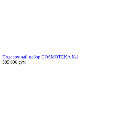
Подарочный набор COSMOTEKA №1
585 000
сум