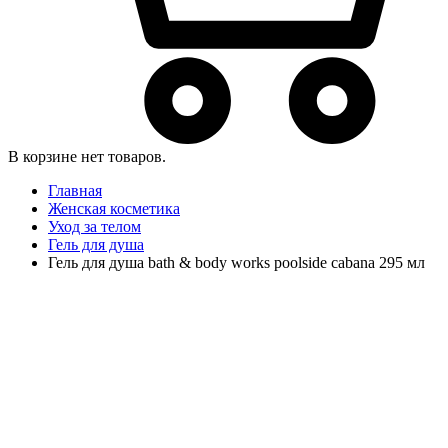
В корзине нет товаров.
Главная
Женская косметика
Уход за телом
Гель для душа
Гель для душа bath & body works poolside cabana 295 мл