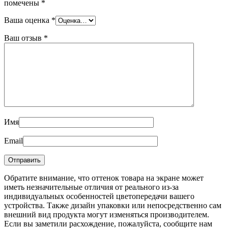
помечены
*
Ваша оценка
*
Ваш отзыв
*
Имя
Email
Обратите внимание, что оттенок товара на экране может
иметь незначительные отличия от реального из-за
индивидуальных особенностей цветопередачи вашего
устройства. Также дизайн упаковки или непосредственно сам
внешний вид продукта могут изменяться производителем.
Если вы заметили расхождение, пожалуйста, сообщите нам