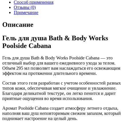
Способ применения
Отзывы (0)
Примечание
Описание
Гель для душа Bath & Body Works
Poolside Cabana
Гель для душа Bath & Body Works Poolside Cabana — это
отличный выбор для вашего ежедневного ухода за телом.
Объем 295 мл позволяет вам наслаждаться его освежающим
эффектом на протяжении длительного времени.
Состав этого геля разработан с учетом особенностей разных
типов кожи, обеспечивая мягкое очищение и увлажнение.
Благодаря деликатной текстуре, он легко пенится и дарит
приятные ощущения во время использования.
Аромат Poolside Cabana создает атмосферу летнего отдыха,
наполняя ваш душ неповторимым свежим запахом, который
поднимает настроение на целый день.