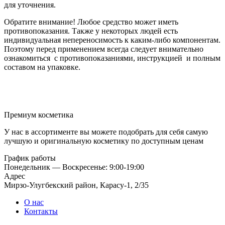
для уточнения.
Обратите внимание! Любое средство может иметь
противопоказания. Также у некоторых людей есть
индивидуальная непереносимость к каким-либо компонентам.
Поэтому перед применением всегда следует внимательно
ознакомиться с противопоказаниями, инструкцией и полным
составом на упаковке.
Премиум косметика
У нас в ассортименте вы можете подобрать для себя самую
лучшую и оригинальную косметику по доступным ценам
График работы
Понедельник — Воскресенье: 9:00-19:00
Адрес
Мирзо-Улугбекский район, Карасу-1, 2/35
О нас
Контакты