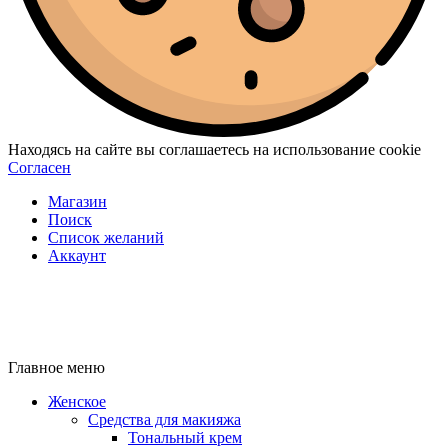
Находясь на сайте вы соглашаетесь на использование cookie
Согласен
Магазин
Поиск
Список желаний
Аккаунт
Главное меню
Женское
Средства для макияжа
Тональный крем