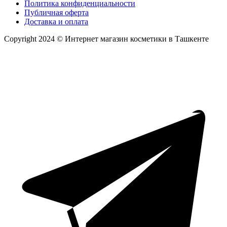
Политика конфиденциальности
Публичная оферта
Доставка и оплата
Copyright 2024 © Интернет магазин косметики в Ташкенте