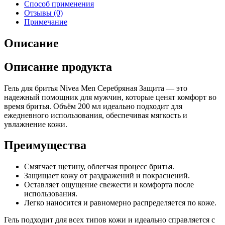
Способ применения
Отзывы (0)
Примечание
Описание
Описание продукта
Гель для бритья Nivea Men Серебряная Защита — это
надежный помощник для мужчин, которые ценят комфорт во
время бритья. Объём 200 мл идеально подходит для
ежедневного использования, обеспечивая мягкость и
увлажнение кожи.
Преимущества
Смягчает щетину, облегчая процесс бритья.
Защищает кожу от раздражений и покраснений.
Оставляет ощущение свежести и комфорта после
использования.
Легко наносится и равномерно распределяется по коже.
Гель подходит для всех типов кожи и идеально справляется с