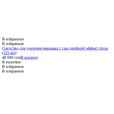
В избранное
В избранное
Средство для удаления макияжа с глаз двойной эффект nivea
(125 мл)
48 000
сум
В корзину
В наличии
В избранное
В избранное