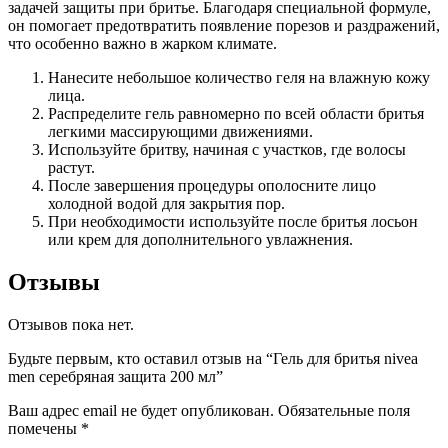
задачей защиты при бритье. Благодаря специальной формуле,
он помогает предотвратить появление порезов и раздражений,
что особенно важно в жарком климате.
Нанесите небольшое количество геля на влажную кожу
лица.
Распределите гель равномерно по всей области бритья
легкими массирующими движениями.
Используйте бритву, начиная с участков, где волосы
растут.
После завершения процедуры ополосните лицо
холодной водой для закрытия пор.
При необходимости используйте после бритья лосьон
или крем для дополнительного увлажнения.
Отзывы
Отзывов пока нет.
Будьте первым, кто оставил отзыв на “Гель для бритья nivea
men серебряная защита 200 мл”
Ваш адрес email не будет опубликован.
Обязательные поля
помечены
*