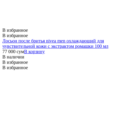
В избранное
В избранное
Лосьон после бритья nivea men охлаждающий для
чувствительной кожи с экстрактом ромашки 100 мл
77 000
сум
В корзину
В наличии
В избранное
В избранное