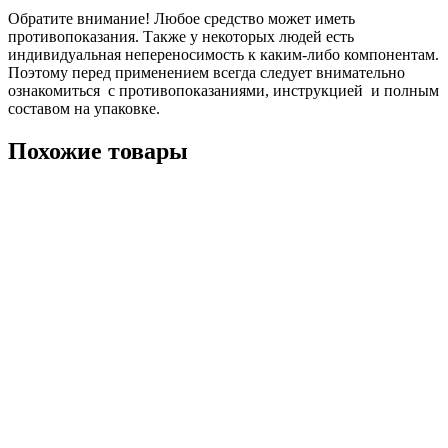
Обратите внимание! Любое средство может иметь
противопоказания. Также у некоторых людей есть
индивидуальная непереносимость к каким-либо компонентам.
Поэтому перед применением всегда следует внимательно
ознакомиться с противопоказаниями, инструкцией и полным
составом на упаковке.
Похожие товары