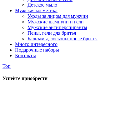
Детское мыло
Мужская косметика
Уходы за лицом для мужчин
Мужские шампуни и гели
Мужские антиперспиранты
Пены, гели для бритья
Бальзамы, лосьоны после бритья
Много интересного
Подарочные наборы
Контакты
Топ
Успейте приобрести