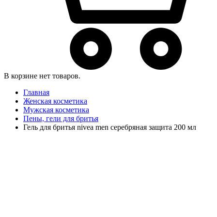
В корзине нет товаров.
Главная
Женская косметика
Мужская косметика
Пены, гели для бритья
Гель для бритья nivea men серебряная защита 200 мл