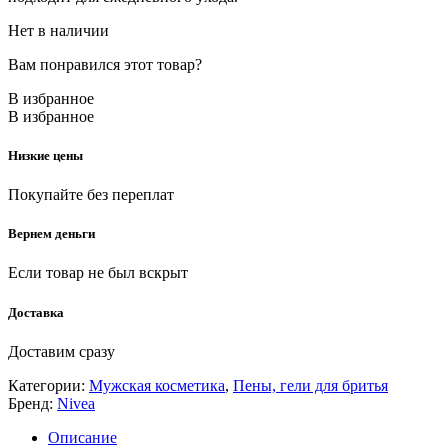
Нет в наличии
Вам понравился этот товар?
В избранное
В избранное
Низкие цены
Покупайте без переплат
Вернем деньги
Если товар не был вскрыт
Доставка
Доставим сразу
Категории:
Мужская косметика
,
Пены, гели для бритья
Бренд:
Nivea
Описание