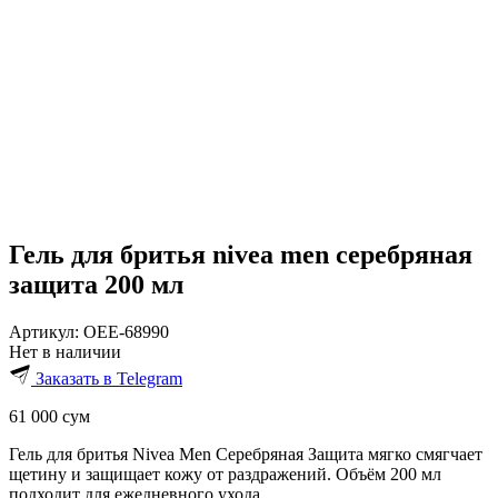
Гель для бритья nivea men серебряная
защита 200 мл
Артикул:
OEE-68990
Нет в наличии
Заказать в Telegram
61 000
сум
Гель для бритья Nivea Men Серебряная Защита мягко смягчает
щетину и защищает кожу от раздражений. Объём 200 мл
подходит для ежедневного ухода.