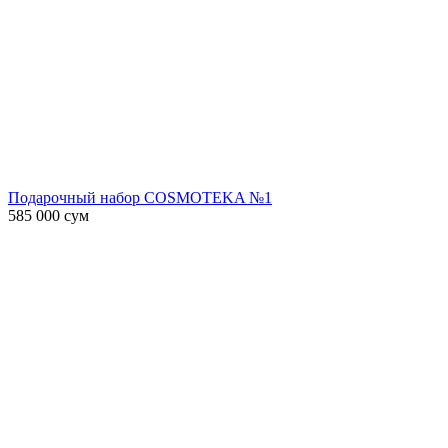
Подарочный набор COSMOTEKA №1
585 000
сум