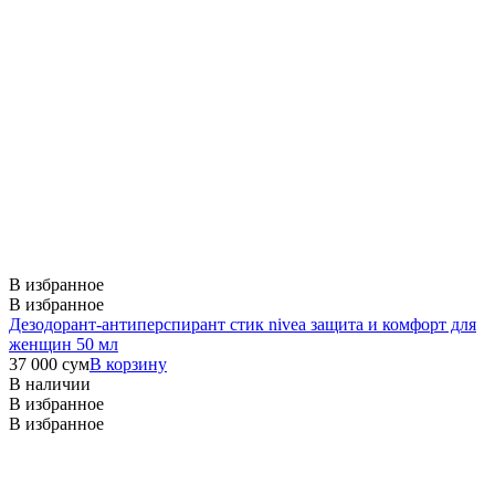
В избранное
В избранное
Дезодорант-антиперспирант стик nivea защита и комфорт для
женщин 50 мл
37 000
сум
В корзину
В наличии
В избранное
В избранное