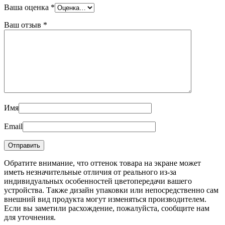
Ваша оценка
*
Ваш отзыв
*
Имя
Email
Обратите внимание, что оттенок товара на экране может
иметь незначительные отличия от реального из-за
индивидуальных особенностей цветопередачи вашего
устройства. Также дизайн упаковки или непосредственно сам
внешний вид продукта могут изменяться производителем.
Если вы заметили расхождение, пожалуйста, сообщите нам
для уточнения.