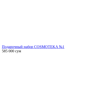
Подарочный набор COSMOTEKA №1
585 000
сум