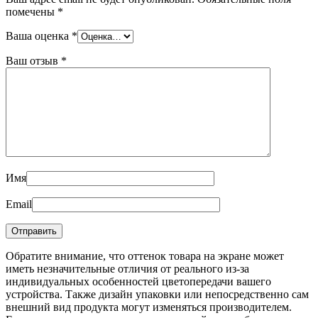
помечены
*
Ваша оценка
*
Ваш отзыв
*
Имя
Email
Обратите внимание, что оттенок товара на экране может
иметь незначительные отличия от реального из-за
индивидуальных особенностей цветопередачи вашего
устройства. Также дизайн упаковки или непосредственно сам
внешний вид продукта могут изменяться производителем.