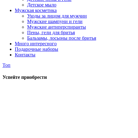
Детское мыло
Мужская косметика
Уходы за лицом для мужчин
Мужские шампуни и гели
Мужские антиперспиранты
Пены, гели для бритья
Бальзамы, лосьоны после бритья
Много интересного
Подарочные наборы
Контакты
Топ
Успейте приобрести