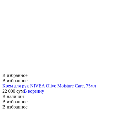
В избранное
В избранное
Крем для рук NIVEA Olive Moisture Care, 75мл
22 000
сум
В корзину
В наличии
В избранное
В избранное