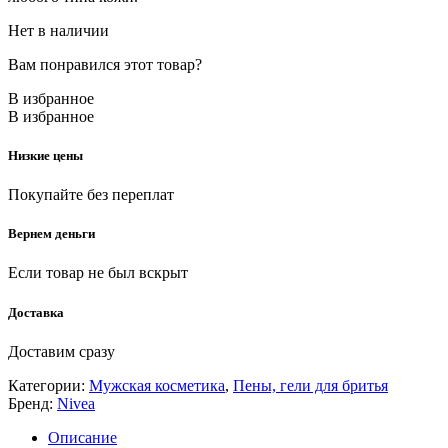
Нет в наличии
Вам понравился этот товар?
В избранное
В избранное
Низкие цены
Покупайте без переплат
Вернем деньги
Если товар не был вскрыт
Доставка
Доставим сразу
Категории:
Мужская косметика
,
Пены, гели для бритья
Бренд:
Nivea
Описание