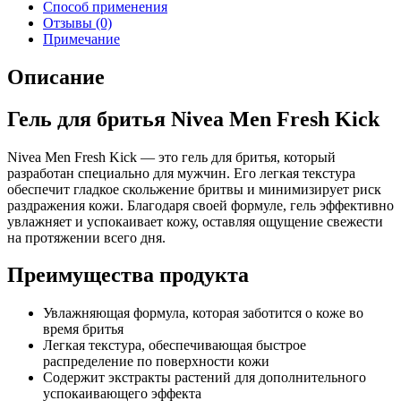
Способ применения
Отзывы (0)
Примечание
Описание
Гель для бритья Nivea Men Fresh Kick
Nivea Men Fresh Kick — это гель для бритья, который
разработан специально для мужчин. Его легкая текстура
обеспечит гладкое скольжение бритвы и минимизирует риск
раздражения кожи. Благодаря своей формуле, гель эффективно
увлажняет и успокаивает кожу, оставляя ощущение свежести
на протяжении всего дня.
Преимущества продукта
Увлажняющая формула, которая заботится о коже во
время бритья
Легкая текстура, обеспечивающая быстрое
распределение по поверхности кожи
Содержит экстракты растений для дополнительного
успокаивающего эффекта