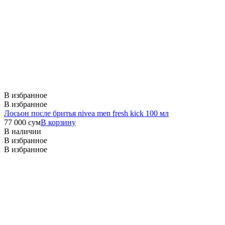
В избранное
В избранное
Лосьон после бритья nivea men fresh kick 100 мл
77 000
сум
В корзину
В наличии
В избранное
В избранное