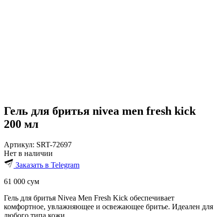
Гель для бритья nivea men fresh kick
200 мл
Артикул:
SRT-72697
Нет в наличии
Заказать в Telegram
61 000
сум
Гель для бритья Nivea Men Fresh Kick обеспечивает
комфортное, увлажняющее и освежающее бритье. Идеален для
любого типа кожи.