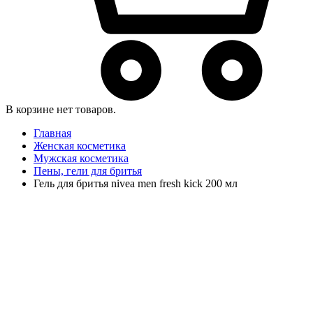
В корзине нет товаров.
Главная
Женская косметика
Мужская косметика
Пены, гели для бритья
Гель для бритья nivea men fresh kick 200 мл