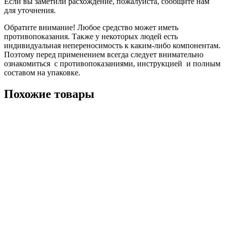
Если вы заметили расхождение, пожалуйста, сообщите нам
для уточнения.
Обратите внимание! Любое средство может иметь
противопоказания. Также у некоторых людей есть
индивидуальная непереносимость к каким-либо компонентам.
Поэтому перед применением всегда следует внимательно
ознакомиться с противопоказаниями, инструкцией и полным
составом на упаковке.
Похожие товары