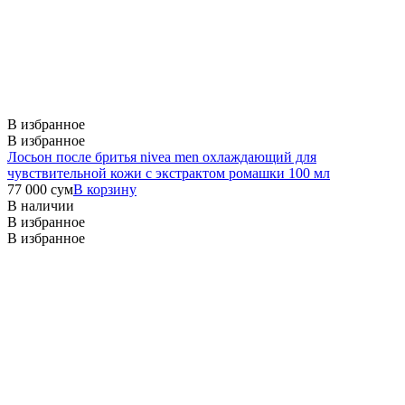
В избранное
В избранное
Лосьон после бритья nivea men охлаждающий для
чувствительной кожи с экстрактом ромашки 100 мл
77 000
сум
В корзину
В наличии
В избранное
В избранное