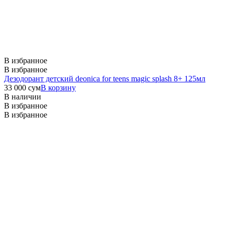
В избранное
В избранное
Дезодорант детский deonica for teens magic splash 8+ 125мл
33 000
сум
В корзину
В наличии
В избранное
В избранное