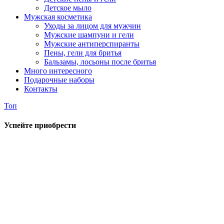
Детское мыло
Мужская косметика
Уходы за лицом для мужчин
Мужские шампуни и гели
Мужские антиперспиранты
Пены, гели для бритья
Бальзамы, лосьоны после бритья
Много интересного
Подарочные наборы
Контакты
Топ
Успейте приобрести