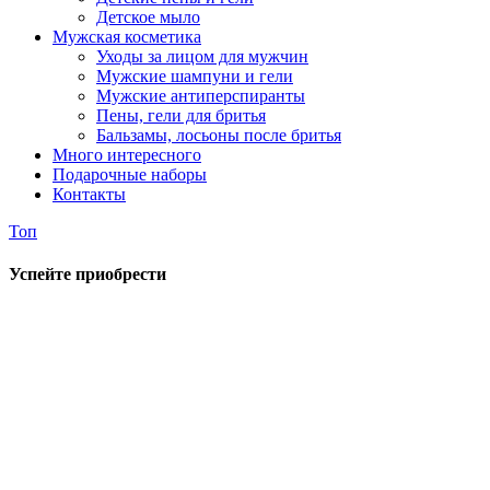
Детское мыло
Мужская косметика
Уходы за лицом для мужчин
Мужские шампуни и гели
Мужские антиперспиранты
Пены, гели для бритья
Бальзамы, лосьоны после бритья
Много интересного
Подарочные наборы
Контакты
Топ
Успейте приобрести