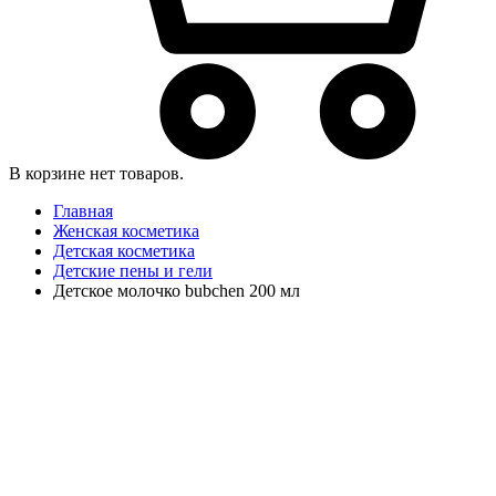
В корзине нет товаров.
Главная
Женская косметика
Детская косметика
Детские пены и гели
Детское молочко bubchen 200 мл