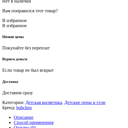
Нет в наличии
Вам понравился этот товар?
В избранное
В избранное
Низкие цены
Покупайте без переплат
Вернем деньги
Если товар не был вскрыт
Доставка
Доставим сразу
Категории:
Детская косметика
,
Детские пены и гели
Бренд:
bubchen
Описание
Способ применения
Отзывы (0)