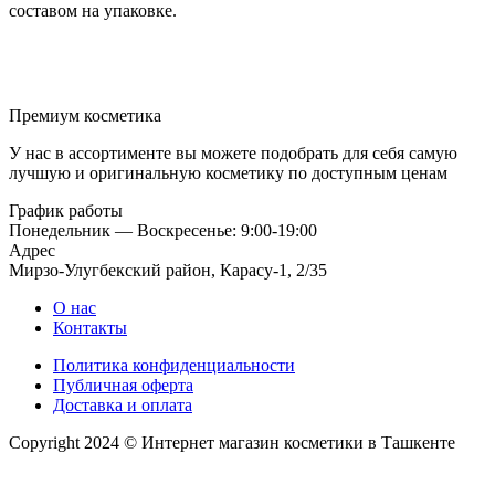
составом на упаковке.
Премиум косметика
У нас в ассортименте вы можете подобрать для себя самую
лучшую и оригинальную косметику по доступным ценам
График работы
Понедельник — Воскресенье: 9:00-19:00
Адрес
Мирзо-Улугбекский район, Карасу-1, 2/35
О нас
Контакты
Политика конфиденциальности
Публичная оферта
Доставка и оплата
Copyright 2024 © Интернет магазин косметики в Ташкенте