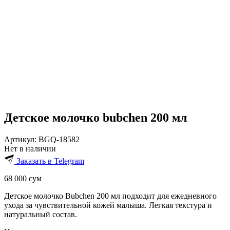
Детское молочко bubchen 200 мл
Артикул:
BGQ-18582
Нет в наличии
Заказать в Telegram
68 000
сум
Детское молочко Bubchen 200 мл подходит для ежедневного
ухода за чувствительной кожей малыша. Легкая текстура и
натуральный состав.