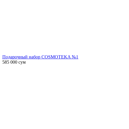
Подарочный набор COSMOTEKA №1
585 000
сум