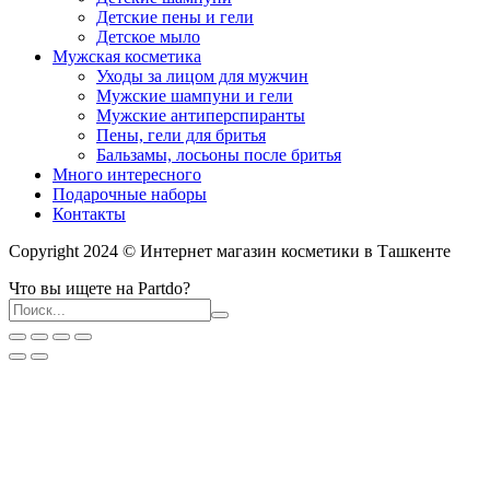
Детские пены и гели
Детское мыло
Мужская косметика
Уходы за лицом для мужчин
Мужские шампуни и гели
Мужские антиперспиранты
Пены, гели для бритья
Бальзамы, лосьоны после бритья
Много интересного
Подарочные наборы
Контакты
Copyright 2024 © Интернет магазин косметики в Ташкенте
Что вы ищете на Partdo?