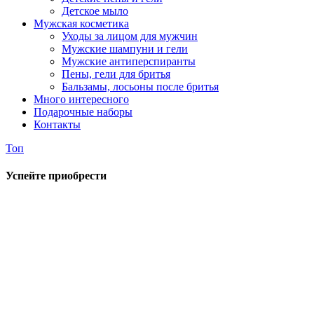
Детское мыло
Мужская косметика
Уходы за лицом для мужчин
Мужские шампуни и гели
Мужские антиперспиранты
Пены, гели для бритья
Бальзамы, лосьоны после бритья
Много интересного
Подарочные наборы
Контакты
Топ
Успейте приобрести