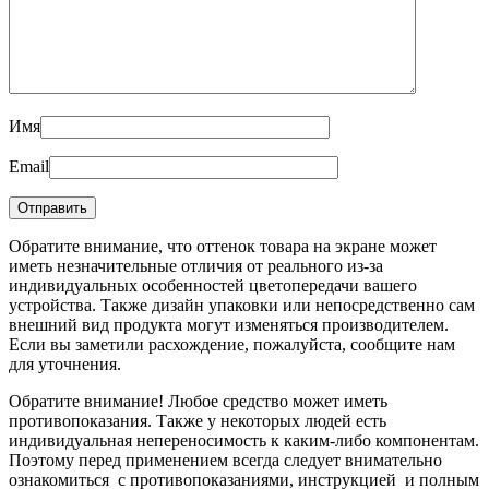
Имя
Email
Обратите внимание, что оттенок товара на экране может
иметь незначительные отличия от реального из-за
индивидуальных особенностей цветопередачи вашего
устройства. Также дизайн упаковки или непосредственно сам
внешний вид продукта могут изменяться производителем.
Если вы заметили расхождение, пожалуйста, сообщите нам
для уточнения.
Обратите внимание! Любое средство может иметь
противопоказания. Также у некоторых людей есть
индивидуальная непереносимость к каким-либо компонентам.
Поэтому перед применением всегда следует внимательно
ознакомиться с противопоказаниями, инструкцией и полным