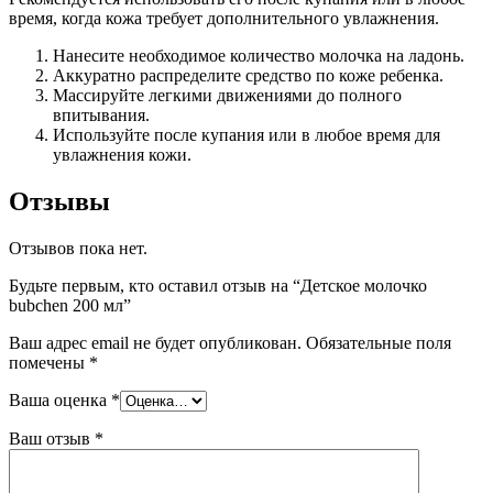
время, когда кожа требует дополнительного увлажнения.
Нанесите необходимое количество молочка на ладонь.
Аккуратно распределите средство по коже ребенка.
Массируйте легкими движениями до полного
впитывания.
Используйте после купания или в любое время для
увлажнения кожи.
Отзывы
Отзывов пока нет.
Будьте первым, кто оставил отзыв на “Детское молочко
bubchen 200 мл”
Ваш адрес email не будет опубликован.
Обязательные поля
помечены
*
Ваша оценка
*
Ваш отзыв
*