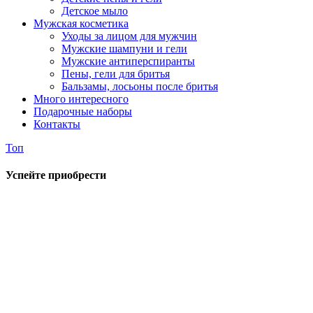
Детское мыло
Мужская косметика
Уходы за лицом для мужчин
Мужские шампуни и гели
Мужские антиперспиранты
Пены, гели для бритья
Бальзамы, лосьоны после бритья
Много интересного
Подарочные наборы
Контакты
Топ
Успейте приобрести