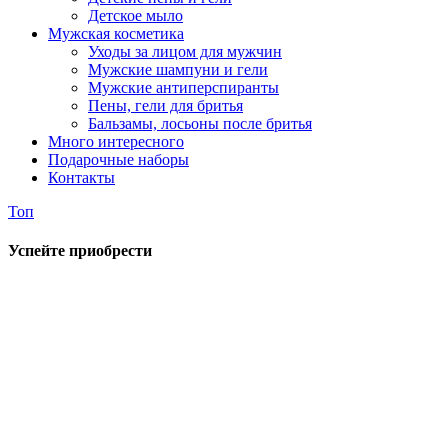
Детское мыло
Мужская косметика
Уходы за лицом для мужчин
Мужские шампуни и гели
Мужские антиперспиранты
Пены, гели для бритья
Бальзамы, лосьоны после бритья
Много интересного
Подарочные наборы
Контакты
Топ
Успейте приобрести