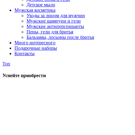
Детское мыло
Мужская косметика
Уходы за лицом для мужчин
Мужские шампуни и гели
Мужские антиперспиранты
Пены, гели для бритья
Бальзамы, лосьоны после бритья
Много интересного
Подарочные наборы
Контакты
Топ
Успейте приобрести