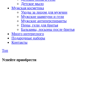
Детское мыло
Мужская косметика
Уходы за лицом для мужчин
Мужские шампуни и гели
Мужские антиперспиранты
Пены, гели для бритья
Бальзамы, лосьоны после бритья
Много интересного
Подарочные наборы
Контакты
Топ
Успейте приобрести