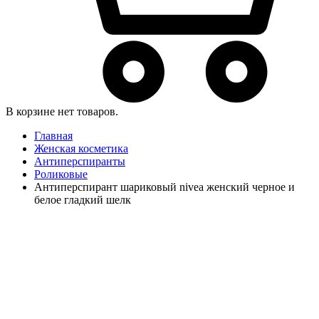
В корзине нет товаров.
Главная
Женская косметика
Антиперспиранты
Роликовые
Антиперспирант шариковый nivea женский черное и
белое гладкий шелк