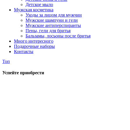
Детское мыло
Мужская косметика
Уходы за лицом для мужчин
Мужские шампуни и гели
Мужские антиперспиранты
Пены, гели для бритья
Бальзамы, лосьоны после бритья
Много интересного
Подарочные наборы
Контакты
Топ
Успейте приобрести