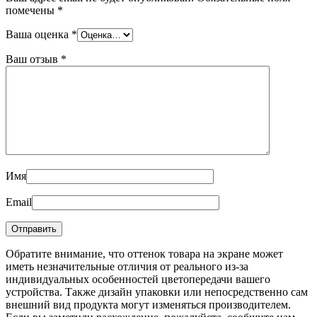
помечены
*
Ваша оценка
*
Ваш отзыв
*
Имя
Email
Обратите внимание, что оттенок товара на экране может
иметь незначительные отличия от реального из-за
индивидуальных особенностей цветопередачи вашего
устройства. Также дизайн упаковки или непосредственно сам
внешний вид продукта могут изменяться производителем.