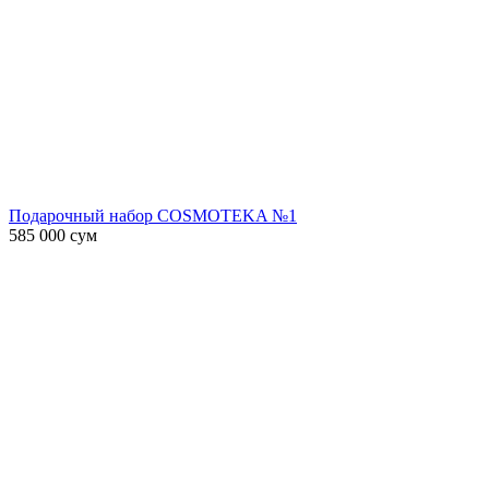
Подарочный набор COSMOTEKA №1
585 000
сум