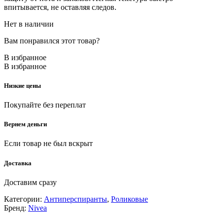
впитывается, не оставляя следов.
Нет в наличии
Вам понравился этот товар?
В избранное
В избранное
Низкие цены
Покупайте без переплат
Вернем деньги
Если товар не был вскрыт
Доставка
Доставим сразу
Категории:
Антиперспиранты
,
Роликовые
Бренд:
Nivea