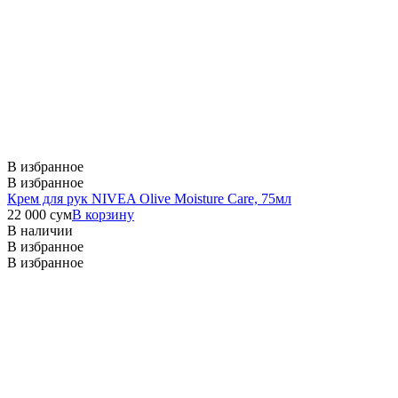
В избранное
В избранное
Крем для рук NIVEA Olive Moisture Care, 75мл
22 000
сум
В корзину
В наличии
В избранное
В избранное