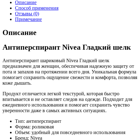
Описание
Способ применения
Отзывы (0)
Примечание
Описание
Антиперспирант Nivea Гладкий шелк
Антиперспирант шариковый Nivea Гладкий шелк
предназначен для женщин, обеспечивая надежную защиту от
пота и запахов на протяжении всего дня. Уникальная формула
помогает сохранить ощущение свежести и комфорта, позволяя
коже дышать.
Продукт отличается легкой текстурой, которая быстро
впитывается и не оставляет следов на одежде. Подходит для
ежедневного использования и помогает сохранить чувство
уверенности даже в самых активных ситуациях.
Тип: антиперспирант
Форма: роликовая
Объем: удобный для повседневного использования
Бренд: Nivea