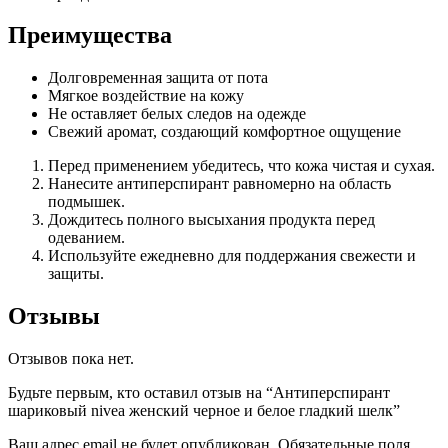
Преимущества
Долговременная защита от пота
Мягкое воздействие на кожу
Не оставляет белых следов на одежде
Свежий аромат, создающий комфортное ощущение
Перед применением убедитесь, что кожа чистая и сухая.
Нанесите антиперспирант равномерно на область
подмышек.
Дождитесь полного высыхания продукта перед
одеванием.
Используйте ежедневно для поддержания свежести и
защиты.
Отзывы
Отзывов пока нет.
Будьте первым, кто оставил отзыв на “Антиперспирант
шариковый nivea женский черное и белое гладкий шелк”
Ваш адрес email не будет опубликован.
Обязательные поля