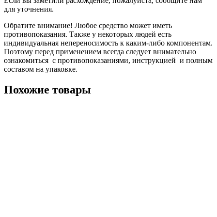
Если вы заметили расхождение, пожалуйста, сообщите нам
для уточнения.
Обратите внимание! Любое средство может иметь
противопоказания. Также у некоторых людей есть
индивидуальная непереносимость к каким-либо компонентам.
Поэтому перед применением всегда следует внимательно
ознакомиться с противопоказаниями, инструкцией и полным
составом на упаковке.
Похожие товары